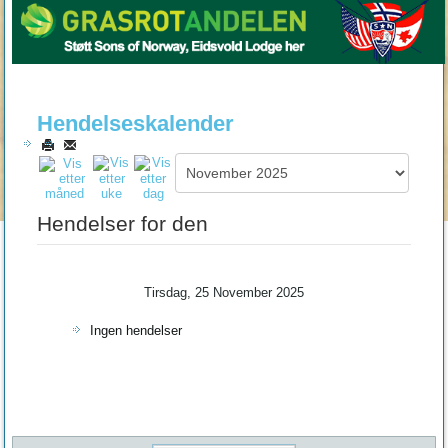
Hendelseskalender
Hendelser for den
Tirsdag, 25 November 2025
Ingen hendelser