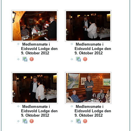
Medlemsmøte i
Medlemsmøte i
Eidsvold Lodge den
Eidsvold Lodge den
9. Oktober 2012
9. Oktober 2012
Medlemsmøte i
Medlemsmøte i
Eidsvold Lodge den
Eidsvold Lodge den
9. Oktober 2012
9. Oktober 2012