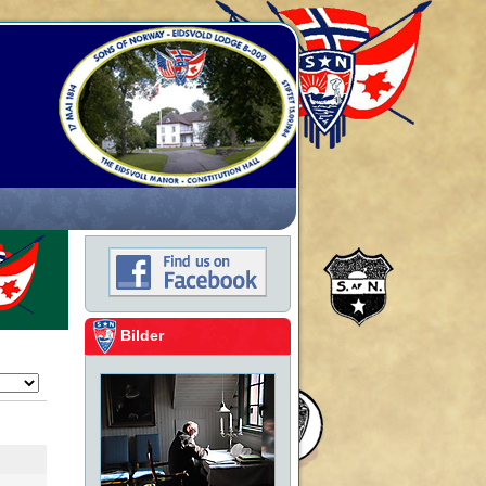
Bilder