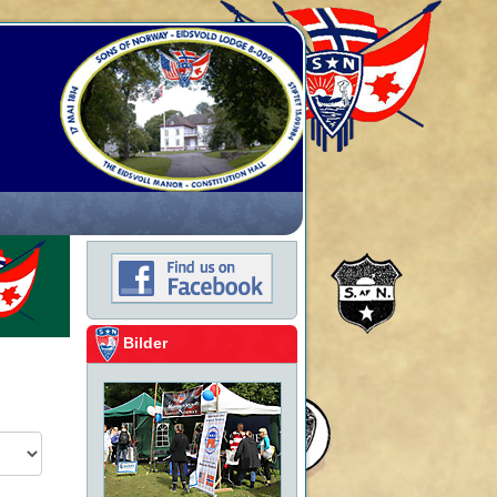
Bilder