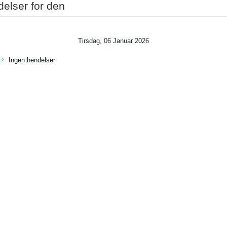
elser for den
Tirsdag, 06 Januar 2026
Ingen hendelser