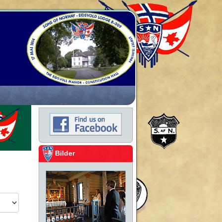
Bilder