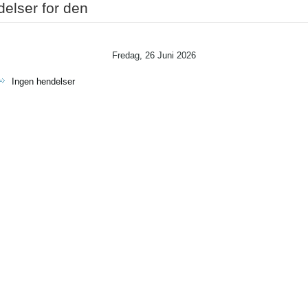
elser for den
Fredag, 26 Juni 2026
Ingen hendelser