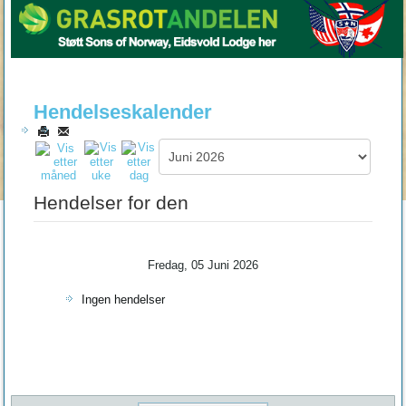
Hendelseskalender
Hendelser for den
Fredag, 05 Juni 2026
Ingen hendelser