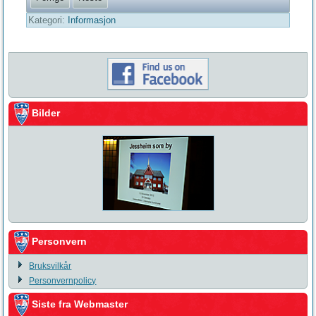
Kategori:
Informasjon
Bilder
Personvern
Bruksvilkår
Personvernpolicy
Siste fra Webmaster