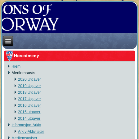
Hovedmeny
Hjem
Medlemsavis
2020 Utgaver
2019 Utgaver
2018 Utgaver
2017 Utgaver
2016 Utgaver
2015 utgaver
2014 utgaver
Informasjon-Arkiv
Arkiv-Aktiviteter
Medlemsaviser