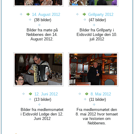
14. August 2012
Grillparty 2012
(38 bilder)
(47 bilder)
Bilder fra møte på
Bilder fra Grillparty i
Nebbenes den 14.
Eidsvold Lodge den 10.
August 2012.
juli 2012
12. Juni 2012
8. Mai 2012
(13 bilder)
(11 bilder)
Bilder fra medlemsmøtet
Fra medlemsmøtet den
i Eidsvold Lodge den 12.
8. mai 2012 hvor temaet
Juni 2012
var historien om
Nebbenes.