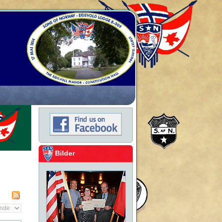
Bilder