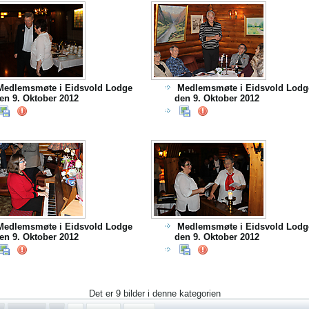
Medlemsmøte i Eidsvold Lodge
Medlemsmøte i Eidsvold Lodg
en 9. Oktober 2012
den 9. Oktober 2012
Medlemsmøte i Eidsvold Lodge
Medlemsmøte i Eidsvold Lodg
en 9. Oktober 2012
den 9. Oktober 2012
Det er 9 bilder i denne kategorien