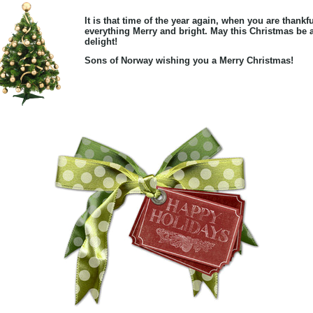
It is that time of the year again, when you are thankfu
everything Merry and bright. May this Christmas be 
delight!
Sons of Norway wishing you a Merry Christmas!