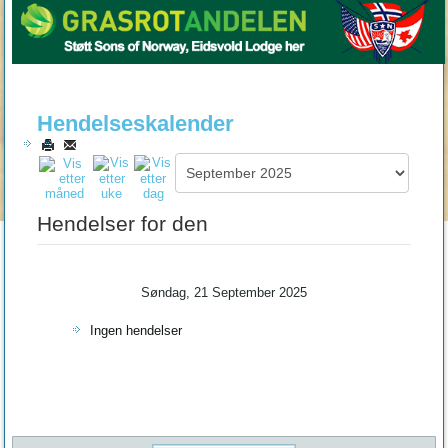
Hendelseskalender
Hendelser for den
Søndag, 21 September 2025
Ingen hendelser