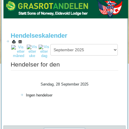
Hendelseskalender
Hendelser for den
Søndag, 28 September 2025
Ingen hendelser