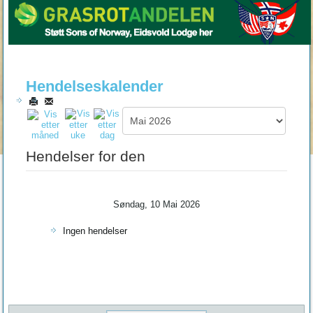
Hendelseskalender
Hendelser for den
Søndag, 10 Mai 2026
Ingen hendelser