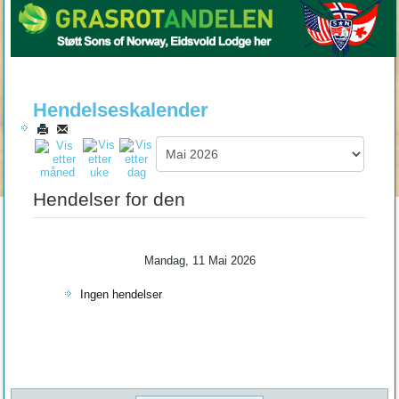
Hendelseskalender
Hendelser for den
Mandag, 11 Mai 2026
Ingen hendelser