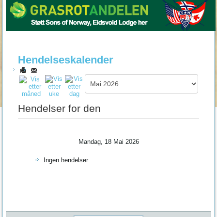
Hendelseskalender
Hendelser for den
Mandag, 18 Mai 2026
Ingen hendelser