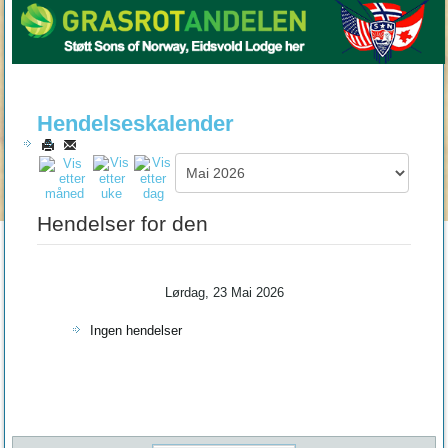
Hendelseskalender
Hendelser for den
Lørdag, 23 Mai 2026
Ingen hendelser