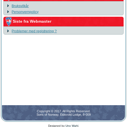
Bruksvilkår
Personvernpolicy
Siste fra Webmaster
Problemer med registrering ?
Copyright © 2017. All Rights Reserved.
Sons of Norway, Eidsvold Lodge, 8-009
Designed by
Uno Wahl
.